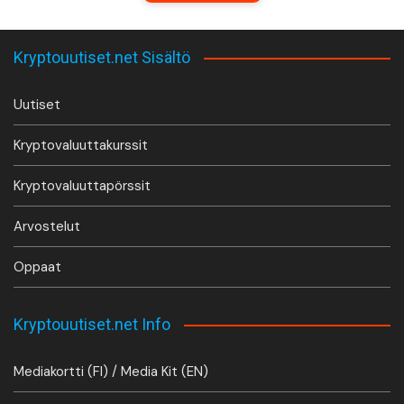
Kryptouutiset.net Sisältö
Uutiset
Kryptovaluuttakurssit
Kryptovaluuttapörssit
Arvostelut
Oppaat
Kryptouutiset.net Info
Mediakortti (FI) / Media Kit (EN)