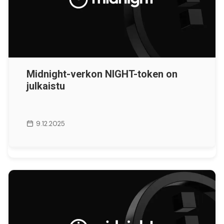
Midnight-verkon NIGHT-token on
julkaistu
9.12.2025