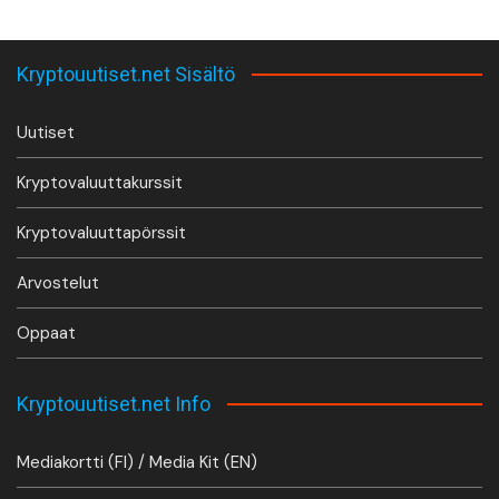
Kryptouutiset.net Sisältö
Uutiset
Kryptovaluuttakurssit
Kryptovaluuttapörssit
Arvostelut
Oppaat
Kryptouutiset.net Info
Mediakortti (FI) / Media Kit (EN)