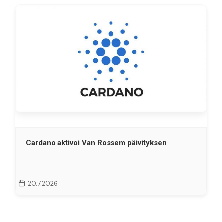
Cardano aktivoi Van Rossem päivityksen
20.7.2026