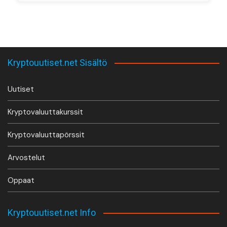
Kryptouutiset.net Sisältö
Uutiset
Kryptovaluuttakurssit
Kryptovaluuttapörssit
Arvostelut
Oppaat
Kryptouutiset.net Info