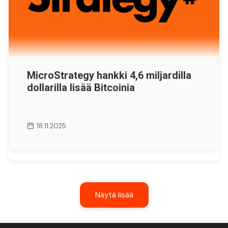
MicroStrategy hankki 4,6 miljardilla
dollarilla lisää Bitcoinia
18.11.2025
Näytä lisää