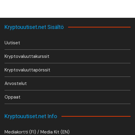
Kryptouutiset.net Sisältö
Uutiset
Kryptovaluuttakurssit
Kryptovaluuttapörssit
Arvostelut
Oppaat
Kryptouutiset.net Info
Mediakortti (FI) / Media Kit (EN)