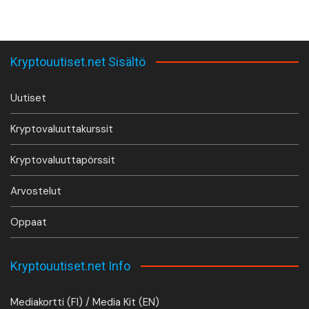
Kryptouutiset.net Sisältö
Uutiset
Kryptovaluuttakurssit
Kryptovaluuttapörssit
Arvostelut
Oppaat
Kryptouutiset.net Info
Mediakortti (FI) / Media Kit (EN)