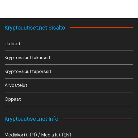
Kryptouutiset.net Sisältö
Uutiset
Kryptovaluuttakurssit
Kryptovaluuttapörssit
Arvostelut
Oppaat
Kryptouutiset.net Info
Mediakortti (FI) / Media Kit (EN)