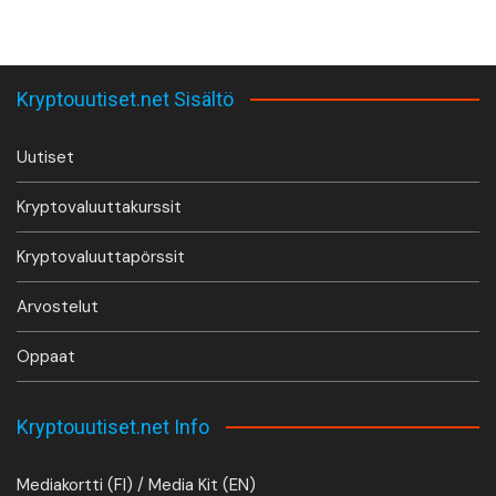
Kryptouutiset.net Sisältö
Uutiset
Kryptovaluuttakurssit
Kryptovaluuttapörssit
Arvostelut
Oppaat
Kryptouutiset.net Info
Mediakortti (FI) / Media Kit (EN)