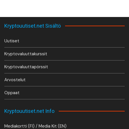
Kryptouutiset.net Sisältö
Uutiset
Kryptovaluuttakurssit
Kryptovaluuttapörssit
Arvostelut
Oppaat
Kryptouutiset.net Info
Mediakortti (FI) / Media Kit (EN)