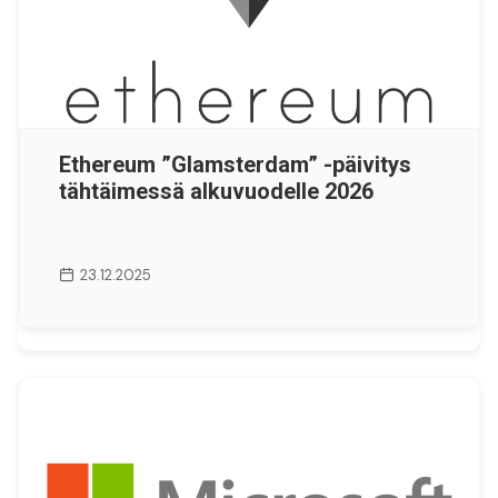
Ethereum ”Glamsterdam” -päivitys
tähtäimessä alkuvuodelle 2026
23.12.2025