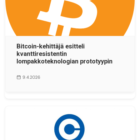
Bitcoin-kehittäjä esitteli
kvanttiresistentin
lompakkoteknologian prototyypin
9.4.2026