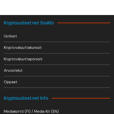
Kryptouutiset.net Sisältö
Uutiset
Kryptovaluuttakurssit
Kryptovaluuttapörssit
Arvostelut
Oppaat
Kryptouutiset.net Info
Mediakortti (FI) / Media Kit (EN)