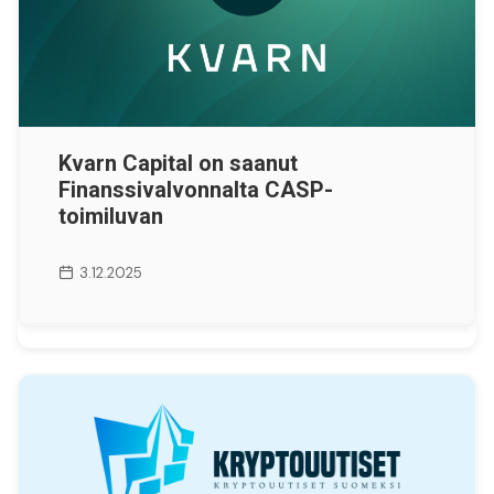
Kvarn Capital on saanut
Finanssivalvonnalta CASP-
toimiluvan
3.12.2025