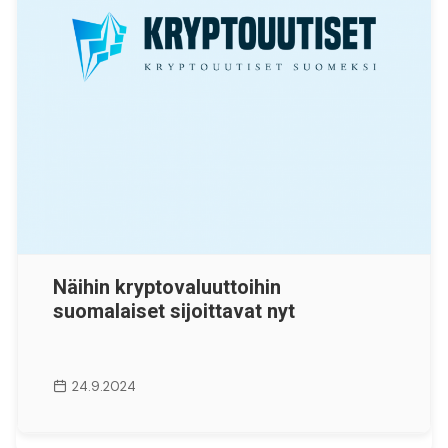
Näihin kryptovaluuttoihin
suomalaiset sijoittavat nyt
24.9.2024