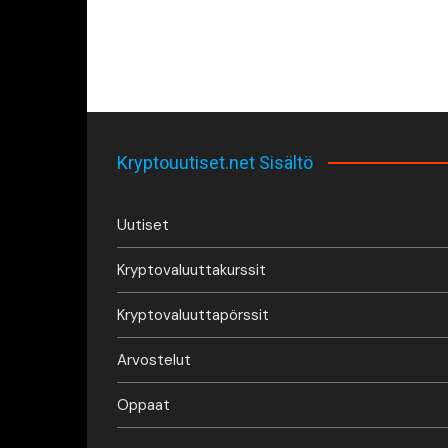
Kryptouutiset.net Sisältö
Uutiset
Kryptovaluuttakurssit
Kryptovaluuttapörssit
Arvostelut
Oppaat