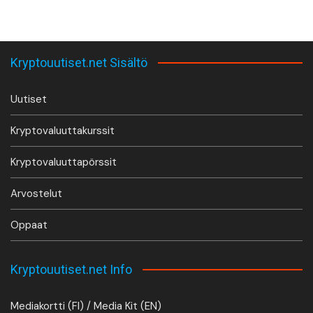
Kryptouutiset.net Sisältö
Uutiset
Kryptovaluuttakurssit
Kryptovaluuttapörssit
Arvostelut
Oppaat
Kryptouutiset.net Info
Mediakortti (FI) / Media Kit (EN)