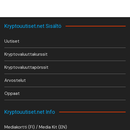
Kryptouutiset.net Sisältö
Uutiset
Kryptovaluuttakurssit
Kryptovaluuttapörssit
Arvostelut
Oppaat
Kryptouutiset.net Info
Mediakortti (FI) / Media Kit (EN)