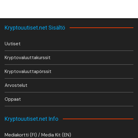
Kryptouutiset.net Sisältö
Uutiset
Kryptovaluuttakurssit
Kryptovaluuttapörssit
Arvostelut
Oppaat
Kryptouutiset.net Info
Mediakortti (FI) / Media Kit (EN)