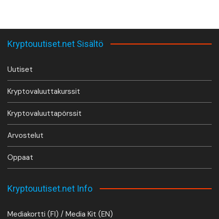
Kryptouutiset.net Sisältö
Uutiset
Kryptovaluuttakurssit
Kryptovaluuttapörssit
Arvostelut
Oppaat
Kryptouutiset.net Info
Mediakortti (FI) / Media Kit (EN)