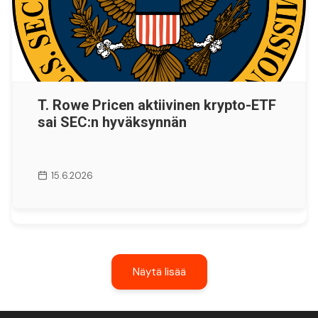
T. Rowe Pricen aktiivinen krypto-ETF
sai SEC:n hyväksynnän
15.6.2026
Näytä lisää