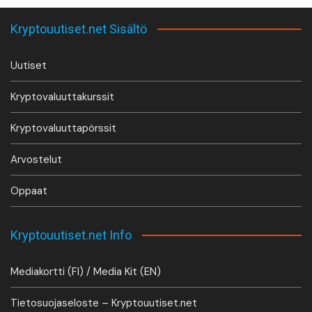
Kryptouutiset.net Sisältö
Uutiset
Kryptovaluuttakurssit
Kryptovaluuttapörssit
Arvostelut
Oppaat
Kryptouutiset.net Info
Mediakortti (FI) / Media Kit (EN)
Tietosuojaseloste – Kryptouutiset.net