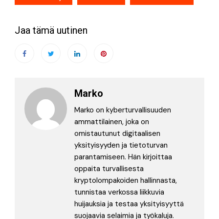
Jaa tämä uutinen
Marko
Marko on kyberturvallisuuden
ammattilainen, joka on
omistautunut digitaalisen
yksityisyyden ja tietoturvan
parantamiseen. Hän kirjoittaa
oppaita turvallisesta
kryptolompakoiden hallinnasta,
tunnistaa verkossa liikkuvia
huijauksia ja testaa yksityisyyttä
suojaavia selaimia ja työkaluja.