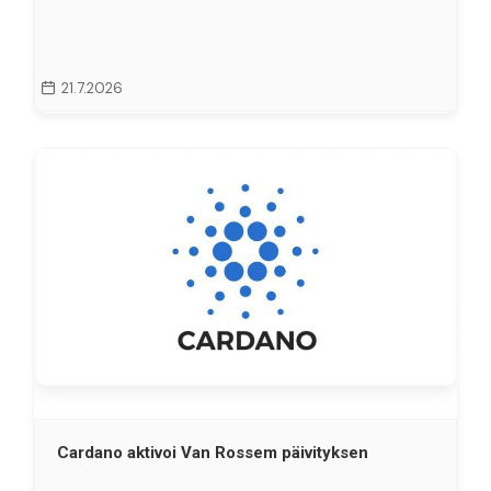
21.7.2026
Cardano aktivoi Van Rossem päivityksen